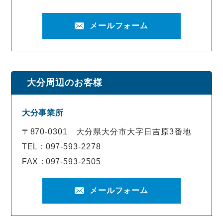
メールフォーム
大分周辺のお客様
大分事業所
〒870-0301
大分県大分市大字日吉原3番地
TEL：
097-593-2278
FAX：
097-593-2505
メールフォーム