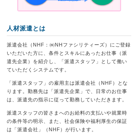
人材派遣とは
派遣会社（NHF：㈱NHファシリティーズ）にご登録
いただいた方に、条件とスキルにあったお仕事（派
遣先企業）を紹介し、「派遣スタッフ」として働い
ていただくシステムです。
「派遣スタッフ」の雇用主は派遣会社（NHF）とな
ります。勤務先は「派遣先企業」で、日常のお仕事
は、派遣先の指示に従って勤務していただきます。
派遣スタッフの皆さまへのお給料の支払いや就業時
の条件等の明示、また、社会保険や福利厚生の保証
は「派遣会社」（NHF）が行います。