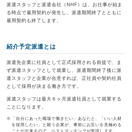
派遣スタッフと派遣会社（NHF）は、お仕事が始ま
る時点で雇用契約が発生し、派遣期間終了とともに
雇用契約も終了します。
紹介予定派遣とは
派遣先企業に社員として正式採用される前提で、ま
ず派遣スタッフとして就業し、派遣期間終了後に派
遣スタッフと企業が合意すれば、正社員や契約社員
として採用が決まる働き方です。
派遣スタッフは最大６ヶ月派遣社員として就業する
ことになります。
「自分にあった職場で働きたい」あなたと、「いい人材
を採用したい」と願う企業が、事前にお互いを見極める
ことが出来るので、ベストマッチングが実現します。