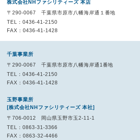
株式会社NHファシリティーズ 本店
〒290-0067
千葉県市原市八幡海岸通１番地
TEL：0436-41-2150
FAX：0436-41-1428
千葉事業所
〒290-0067
千葉県市原市八幡海岸通1番地
TEL：0436-41-2150
FAX：0436-41-1428
玉野事業所
[株式会社NHファシリティーズ 本社]
〒706-0012
岡山県玉野市玉2-11-1
TEL：0863-31-3366
FAX：0863-32-4466