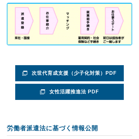
次世代育成支援
（少子化対策）
PDF
女性活躍推進法 PDF
労働者派遣法に基づく
情報公開