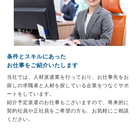
条件とスキルにあった
お仕事をご紹介いたします
当社では、人材派遣業を行っており、お仕事先をお
探しの求職者と人材を探している企業をつなぐサポ
ートをしています。
紹介予定派遣のお仕事もございますので、将来的に
契約社員や正社員をご希望の方も、お気軽にご相談
ください。