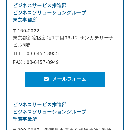
ビジネスサービス推進部
ビジネスソリューショングループ
東京事務所
〒160-0022
東京都新宿区新宿1丁目36-12 サンカテリーナ
ビル5階
TEL：
03-6457-8935
FAX：
03-6457-8949
メールフォーム
ビジネスサービス推進部
ビジネスソリューショングループ
千葉事業所