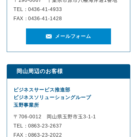
〒290-0067
千葉県市原市八幡海岸通1番地
TEL：
0436-41-4933
FAX：
0436-41-1428
メールフォーム
岡山周辺のお客様
ビジネスサービス推進部
ビジネスソリューショングループ
玉野事業所
〒706-0012
岡山県玉野市玉3-1-1
TEL：
0863-23-2637
FAX：
0863-23-2022