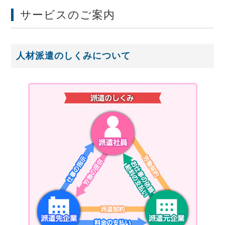
サービスのご案内
人材派遣のしくみについて