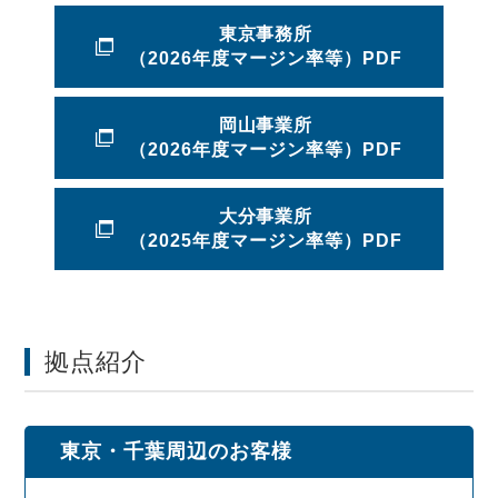
東京事務所
（2026年度マージン率等）PDF
岡山事業所
（2026年度マージン率等）PDF
大分事業所
（2025年度マージン率等）PDF
拠点紹介
東京・千葉周辺のお客様