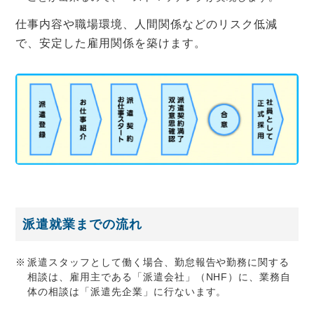
仕事内容や職場環境、人間関係などのリスク低減
で、安定した雇用関係を築けます。
派遣就業までの流れ
派遣スタッフとして働く場合、勤怠報告や勤務に関する
相談は、雇用主である「派遣会社」（NHF）に、業務自
体の相談は「派遣先企業」に行ないます。