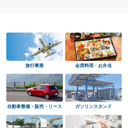
旅行事業
会席料理・お弁当
自動車整備・
販売・リース
ガソリンスタンド