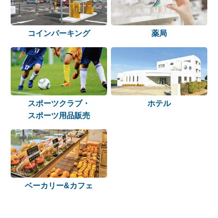
コインパーキング
薬局
スポーツクラブ・
ホテル
スポーツ用品販売
ベーカリー&カフェ