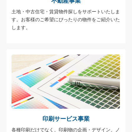
不動産事業
土地・中古住宅・賃貸物件探しをサポートいたしま
す。お客様のご希望にぴったりの物件をご紹介いた
します。
印刷サービス事業
各種印刷だけでなく、印刷物の企画・デザイン、ノ