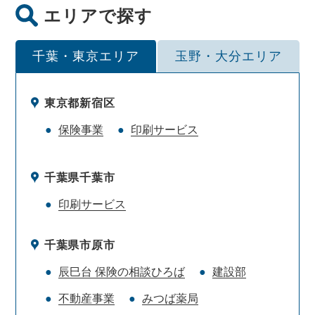
エリアで探す
千葉・東京エリア
玉野・大分エリア
東京都新宿区
保険事業
印刷サービス
千葉県千葉市
印刷サービス
千葉県市原市
辰巳台 保険の相談ひろば
建設部
不動産事業
みつば薬局