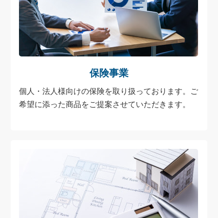
保険事業
個人・法人様向けの保険を取り扱っております。ご
希望に添った商品をご提案させていただきます。