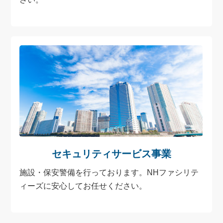
セキュリティ
サービス事業
施設・保安警備を行っております。NHファシリテ
ィーズに安心してお任せください。