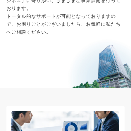
ジネス」に寄り添い、さまざまな事業展開を行って
おります。
トータル的なサポートが可能となっておりますの
で、お困りごとがございましたら、お気軽に私たち
へご相談ください。