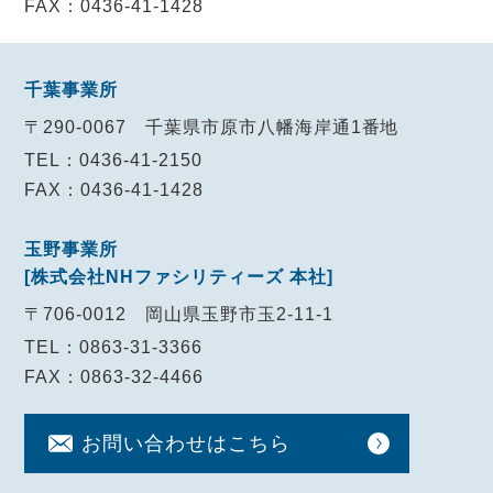
FAX：0436-41-1428
千葉事業所
〒290-0067
千葉県市原市八幡海岸通1番地
TEL：0436-41-2150
FAX：0436-41-1428
玉野事業所
[株式会社NHファシリティーズ 本社]
〒706-0012
岡山県玉野市玉2-11-1
TEL：0863-31-3366
FAX：0863-32-4466
お問い合わせ
はこちら