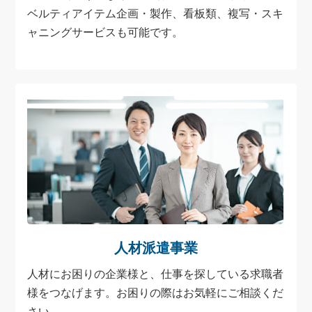
ベルティアイテム企画・製作、看板類、複写・スキ
ャニングサービスも可能です。
人材派遣事業
人材にお困りの企業様と、仕事を探している求職者
様をつなげます。お困りの際はお気軽にご相談くだ
さい。