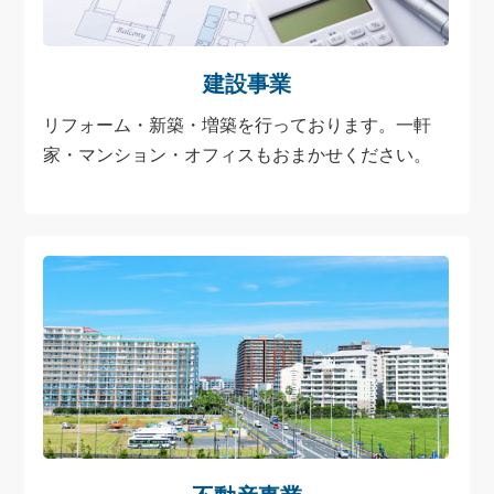
建設事業
リフォーム・新築・増築を行っております。一軒
家・マンション・オフィスもおまかせください。