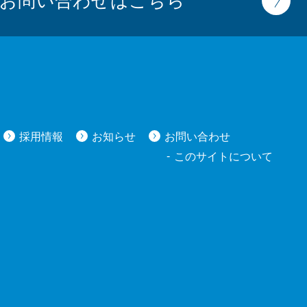
お問い合わせ
はこちら
採用情報
お知らせ
お問い合わせ
このサイトについて