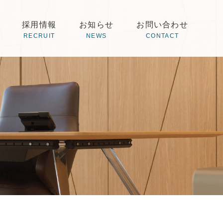
採用情報
お知らせ
お問い合わせ
RECRUIT
NEWS
CONTACT