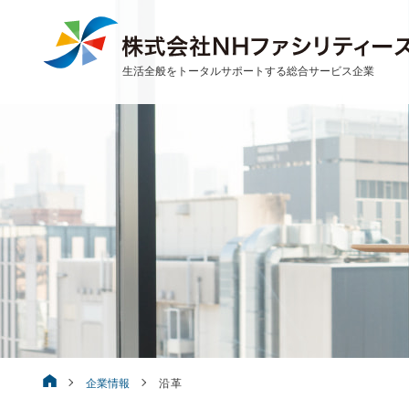
生活全般をトータルサポートする総合サービス企業
株式会社NHファシリティーズ
企業情報
沿革