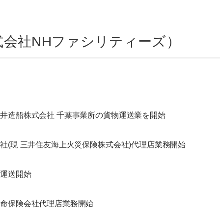
式会社NHファシリティーズ）
井造船株式会社 千葉事業所の貨物運送業を開始
社(現 三井住友海上火災保険株式会社)代理店業務開始
物運送開始
生命保険会社代理店業務開始