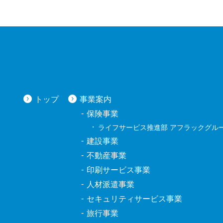
トップ
事業案内
保険事業
ライフサービス推進部 アフラックグル
建設事業
不動産事業
印刷サービス事業
人材派遣事業
セキュリティサービス事業
旅行事業