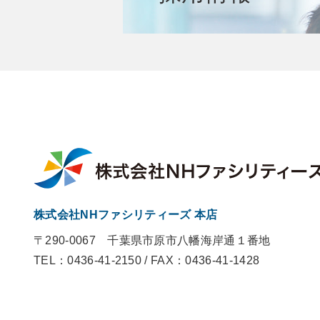
株式会社NHファシリティーズ 本店
〒290-0067
千葉県市原市八幡海岸通１番地
TEL：0436-41-2150
/
FAX：0436-41-1428