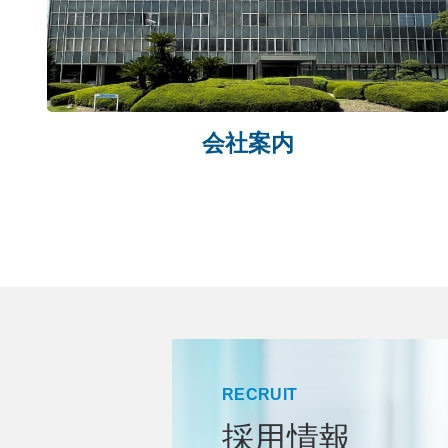
会社案内
RECRUIT
採用情報