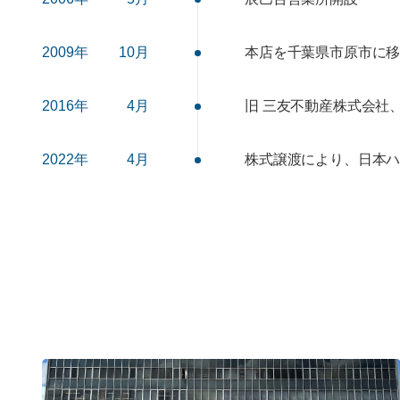
2009年
10月
本店を千葉県市原市に
2016年
4月
旧 三友不動産株式会社
2022年
4月
株式譲渡により、日本ハ