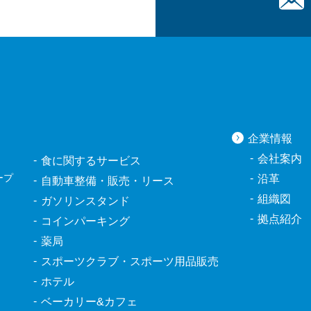
企業情報
会社案内
食に関するサービス
ープ
沿革
自動車整備・
販売・リース
組織図
ガソリンスタンド
拠点紹介
コインパーキング
薬局
スポーツクラブ・
スポーツ用品販売
ホテル
ベーカリー&カフェ