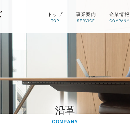
株式会社NHファシリティーズ
トップ
事業案内
企業情報
TOP
SERVICE
COMPANY
沿革
COMPANY