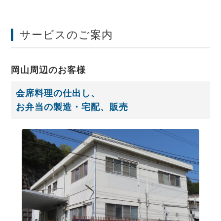
サービスのご案内
岡山周辺のお客様
会席料理の仕出し、
お弁当の製造・宅配、販売