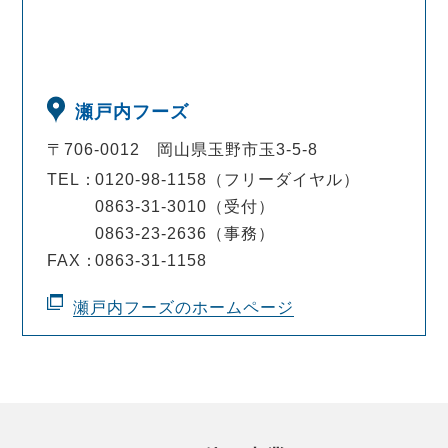
瀬戸内フーズ
〒706-0012
岡山県玉野市玉3-5-8
TEL：
0120-98-1158（フリーダイヤル）
0863-31-3010（受付）
0863-23-2636（事務）
FAX：
0863-31-1158
瀬戸内フーズのホームページ