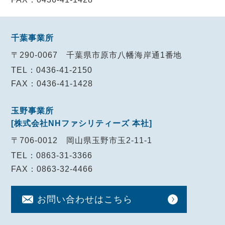
千葉事業所
〒290-0067
千葉県市原市八幡海岸通1番地
TEL：0436-41-2150
FAX：0436-41-1428
玉野事業所
[株式会社NHファシリティーズ 本社]
〒706-0012
岡山県玉野市玉2-11-1
TEL：0863-31-3366
FAX：0863-32-4466
お問い合わせ
はこちら