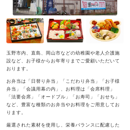
玉野市内、直島、岡山市などの幼稚園や老人介護施
設など、お子様からお年寄りまでご愛顧いただいて
おります。
お弁当は「日替り弁当」「こだわり弁当」「お子様
弁当」「会議用幕の内」、お料理は「会席料理」
「法要会席」「オードブル」「お寿司」「おせち」
など、豊富な種類のお弁当やお料理をご用意してお
ります。
厳選された素材を使用し、栄養バランスに配慮した