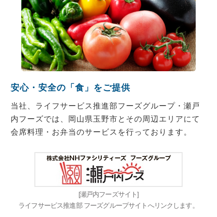
安心・安全の「食」をご提供
当社、ライフサービス推進部フーズグループ・瀬戸
内フーズでは、岡山県玉野市とその周辺エリアにて
会席料理・お弁当のサービスを行っております。
[瀬戸内フーズサイト]
ライフサービス推進部 フーズグループサイトへリンクします。