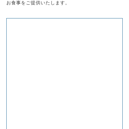
お食事をご提供いたします。