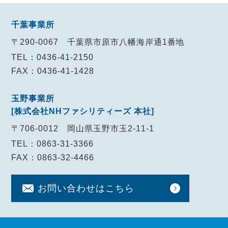
千葉事業所
〒290-0067
千葉県市原市八幡海岸通1番地
TEL：0436-41-2150
FAX：0436-41-1428
玉野事業所
[株式会社NHファシリティーズ 本社]
〒706-0012
岡山県玉野市玉2-11-1
TEL：0863-31-3366
FAX：0863-32-4466
お問い合わせ
はこちら