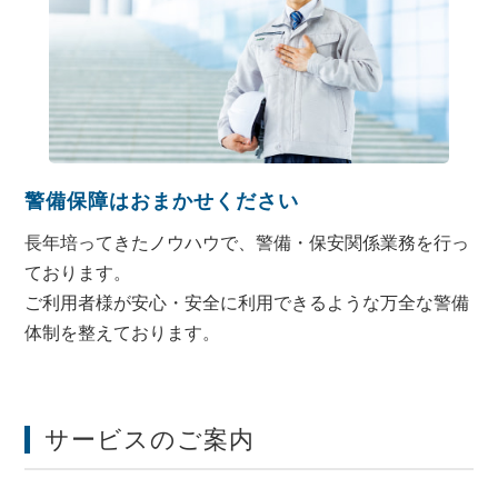
警備保障は
おまかせください
長年培ってきたノウハウで、警備・保安関係業務を行っ
ております。
ご利用者様が安心・安全に利用できるような万全な警備
体制を整えております。
サービスのご案内