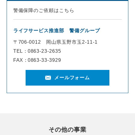
警備保障のご依頼はこちら
ライフサービス推進部 警備グループ
〒706-0012
岡山県玉野市玉2-11-1
TEL：
0863-23-2635
FAX：
0863-33-3929
メールフォーム
その他の事業