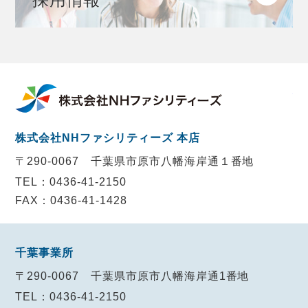
株
株式会社NHファシリティーズ 本店
〒290-0067
千葉県市原市八幡海岸通１番地
TEL：0436-41-2150
FAX：0436-41-1428
千葉事業所
〒290-0067
千葉県市原市八幡海岸通1番地
TEL：0436-41-2150