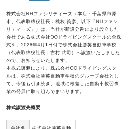
株式会社NHファシリティーズ（本店：千葉県市原
市、代表取締役社長：桃枝 義彦、以下「NHファシ
リティーズ」）は、当社が新設分割により設立した
会社である株式会社OOドライビングスクールの全株
式を、2026年4月1日付で株式会社勝英自動車学校
（代表取締役社長：吉村 武司）へ譲渡いたしました
ので、お知らせいたします。
本株式譲渡により、株式会社OOドライビングスクー
ルは、株式会社勝英自動車学校のグループ会社とし
て、今後も引き続き、地域に根差した自動車教習事
業の発展に取り組んでまいります。
株式譲渡先概要
会社名
株式会社勝英自動