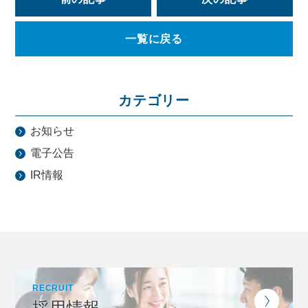
一覧に戻る
カテゴリー
お知らせ
電子公告
IR情報
RECRUIT
採用情報